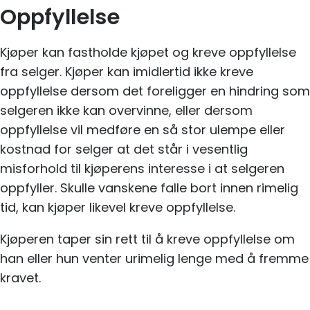
Oppfyllelse
Kjøper kan fastholde kjøpet og kreve oppfyllelse
fra selger. Kjøper kan imidlertid ikke kreve
oppfyllelse dersom det foreligger en hindring som
selgeren ikke kan overvinne, eller dersom
oppfyllelse vil medføre en så stor ulempe eller
kostnad for selger at det står i vesentlig
misforhold til kjøperens interesse i at selgeren
oppfyller. Skulle vanskene falle bort innen rimelig
tid, kan kjøper likevel kreve oppfyllelse.
Kjøperen taper sin rett til å kreve oppfyllelse om
han eller hun venter urimelig lenge med å fremme
kravet.