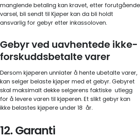
manglende betaling kan kravet, etter forutgående
varsel, bli sendt til Kjøper kan da bli holdt
ansvarlig for gebyr etter inkassoloven.
Gebyr ved uavhentede ikke-
forskuddsbetalte varer
Dersom kjøperen unnlater å hente ubetalte varer,
kan selger belaste kjøper med et gebyr. Gebyret
skal maksimalt dekke selgerens faktiske utlegg
for å levere varen til kjøperen. Et slikt gebyr kan
ikke belastes kjøpere under 18 år.
12. Garanti