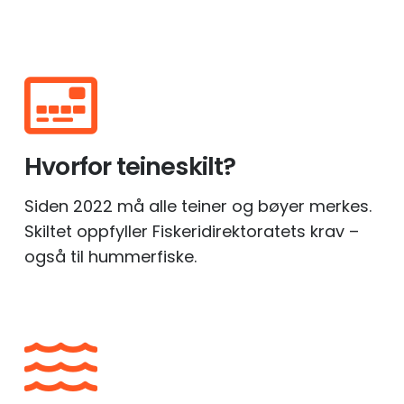
Hvorfor teineskilt?
Siden 2022 må alle teiner og bøyer merkes.
Skiltet oppfyller Fiskeridirektoratets krav –
også til hummerfiske.