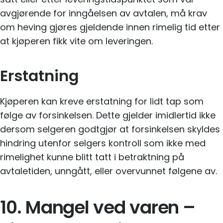
avgjørende for inngåelsen av avtalen, må krav
om heving gjøres gjeldende innen rimelig tid etter
at kjøperen fikk vite om leveringen.
Erstatning
Kjøperen kan kreve erstatning for lidt tap som
følge av forsinkelsen. Dette gjelder imidlertid ikke
dersom selgeren godtgjør at forsinkelsen skyldes
hindring utenfor selgers kontroll som ikke med
rimelighet kunne blitt tatt i betraktning på
avtaletiden, unngått, eller overvunnet følgene av.
10. Mangel ved varen –