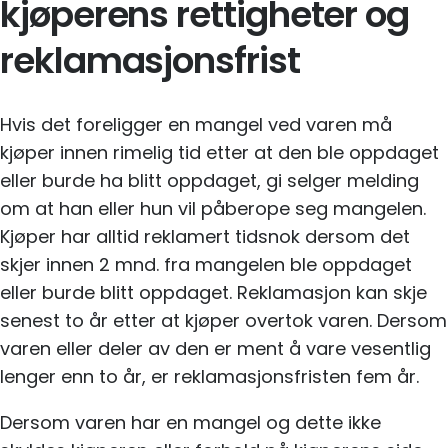
kjøperens rettigheter og
reklamasjonsfrist
Hvis det foreligger en mangel ved varen må
kjøper innen rimelig tid etter at den ble oppdaget
eller burde ha blitt oppdaget, gi selger melding
om at han eller hun vil påberope seg mangelen.
Kjøper har alltid reklamert tidsnok dersom det
skjer innen 2 mnd. fra mangelen ble oppdaget
eller burde blitt oppdaget. Reklamasjon kan skje
senest to år etter at kjøper overtok varen. Dersom
varen eller deler av den er ment å vare vesentlig
lenger enn to år, er reklamasjonsfristen fem år.
Dersom varen har en mangel og dette ikke