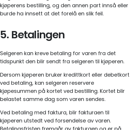
kjøperens bestilling, og den annen part innså eller
burde ha innsett at det forelå en slik feil.
5. Betalingen
Selgeren kan kreve betaling for varen fra det
tidspunkt den blir sendt fra selgeren til kjøperen.
Dersom kjøperen bruker kredittkort eller debetkort
ved betaling, kan selgeren reservere
kjøpesummen på kortet ved bestilling. Kortet blir
belastet samme dag som varen sendes.
Ved betaling med faktura, blir fakturaen til
kjøperen utstedt ved forsendelse av varen.
Betalingsfristen fremgår av fakturaen og er på