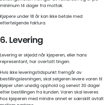
minimum 14 dager fra mottak.
Kjøpere under 18 år kan ikke betale med
etterfølgende faktura.
6. Levering
Levering er skjedd når kjøperen, eller hans
representant, har overtatt tingen.
Hvis ikke leveringstidspunkt fremgår av
bestillingsløsningen, skal selgeren levere varen til
kjøper uten unødig opphold og senest 30 dager
etter bestillingen fra kunden. Varen skal leveres
hos kjøperen med mindre annet er særskilt avtalt