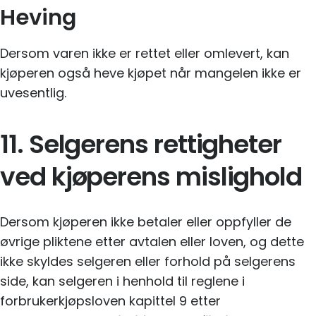
Heving
Dersom varen ikke er rettet eller omlevert, kan
kjøperen også heve kjøpet når mangelen ikke er
uvesentlig.
11. Selgerens rettigheter
ved kjøperens mislighold
Dersom kjøperen ikke betaler eller oppfyller de
øvrige pliktene etter avtalen eller loven, og dette
ikke skyldes selgeren eller forhold på selgerens
side, kan selgeren i henhold til reglene i
forbrukerkjøpsloven kapittel 9 etter