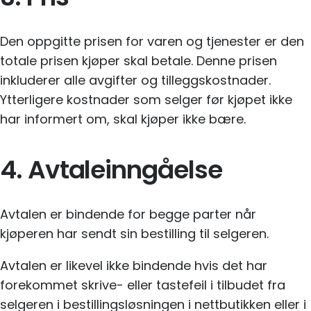
Den oppgitte prisen for varen og tjenester er den
totale prisen kjøper skal betale. Denne prisen
inkluderer alle avgifter og tilleggskostnader.
Ytterligere kostnader som selger før kjøpet ikke
har informert om, skal kjøper ikke bære.
4. Avtaleinngåelse
Avtalen er bindende for begge parter når
kjøperen har sendt sin bestilling til selgeren.
Avtalen er likevel ikke bindende hvis det har
forekommet skrive- eller tastefeil i tilbudet fra
selgeren i bestillingsløsningen i nettbutikken eller i