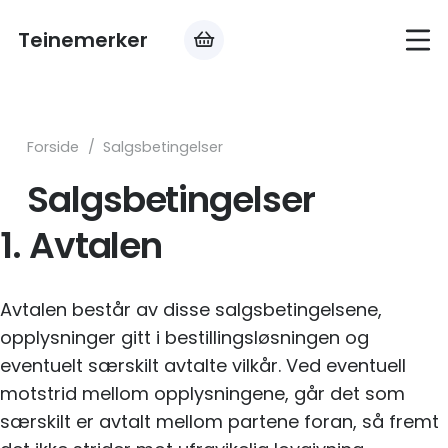
Teinemerker
Forside
/
Salgsbetingelser
Salgsbetingelser
1. Avtalen
Avtalen består av disse salgsbetingelsene,
opplysninger gitt i bestillingsløsningen og
eventuelt særskilt avtalte vilkår. Ved eventuell
motstrid mellom opplysningene, går det som
særskilt er avtalt mellom partene foran, så fremt