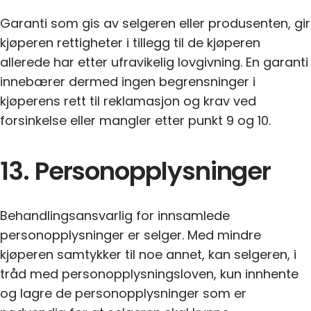
Garanti som gis av selgeren eller produsenten, gir
kjøperen rettigheter i tillegg til de kjøperen
allerede har etter ufravikelig lovgivning. En garanti
innebærer dermed ingen begrensninger i
kjøperens rett til reklamasjon og krav ved
forsinkelse eller mangler etter punkt 9 og 10.
13. Personopplysninger
Behandlingsansvarlig for innsamlede
personopplysninger er selger. Med mindre
kjøperen samtykker til noe annet, kan selgeren, i
tråd med personopplysningsloven, kun innhente
og lagre de personopplysninger som er