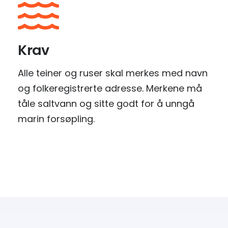
Krav
Alle teiner og ruser skal merkes med navn
og folkeregistrerte adresse.
Merkene må
tåle saltvann og sitte godt for å unngå
marin forsøpling.