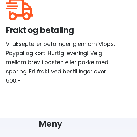
Frakt og betaling
Vi aksepterer betalinger gjennom Vipps,
Paypal og kort. Hurtig levering! Velg
mellom brev i posten eller pakke med
sporing. Fri frakt ved bestillinger over
500,-
Meny