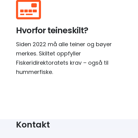
Hvorfor teineskilt?
Siden 2022 må alle teiner og bøyer
merkes. Skiltet oppfyller
Fiskeridirektoratets krav – også til
hummerfiske.
Kontakt