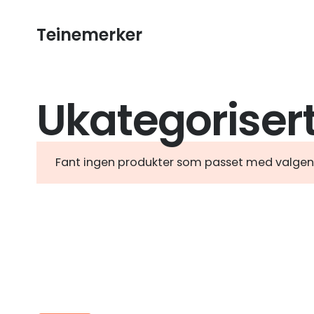
Teinemerker
Ukategoriser
Fant ingen produkter som passet med valgen